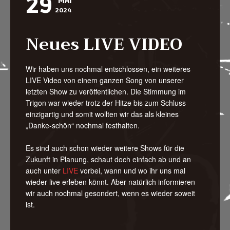
29
MAI
2024
Neues LIVE VIDEO
Wir haben uns nochmal entschlossen, ein weiteres
LIVE Video von einem ganzen Song von unserer
letzten Show zu veröffentlichen. Die Stimmung im
Trigon war wieder trotz der Hitze bis zum Schluss
einzigartig und somit wollten wir das als kleines
„Danke-schön“ nochmal festhalten.
Es sind auch schon wieder weitere Shows für die
Zukunft in Planung, schaut doch einfach ab und an
auch unter
LIVE
vorbei, wann und wo ihr uns mal
wieder live erleben könnt. Aber natürlich informieren
wir auch nochmal gesondert, wenn es wieder soweit
ist.